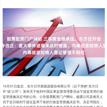
10月31日盘后，东方日升新能源股份有限公司（以下简称“东方日
升”或“公司”）发布关于收到中国证券监督管理委员会宁波监管局行政
监管措施决定书的公告。公告股票配资门户网站，披露公司及相关人
员于近日收到宁波证监局下发的行政监管措施决定书。决定书指出，