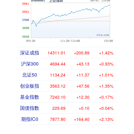
深证成指
14311.01
+200.89
+1.42%
沪深300
4694.44
+43.13
+0.93%
北证50
1134.24
+11.37
+1.01%
创业板指
3563.12
+47.56
+1.35%
基金指数
7242.10
+12.30
+0.17%
国债指数
229.69
+0.10
+0.04%
期指IC0
7877.80
+164.40
+2.13%