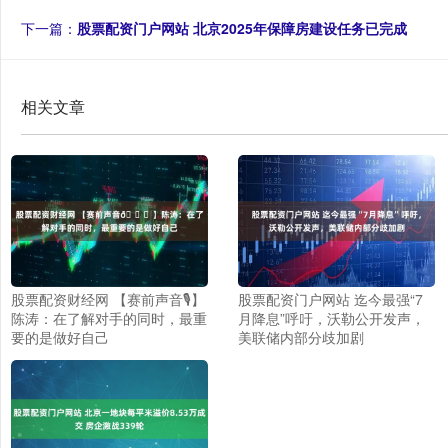
下一篇：
股票配资门户网站 北京2025年保障房建设任务已完成
相关文章
股票配资财经网 【赛前声音🎙】
股票配资门户网站 迄今最强“7
陈涛：在了解对手的同时，最重
月降息”呼吁，沃勒公开发声，
要的是做好自己
美联储内部分歧加剧