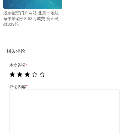
股票配资门户网站 北京一地块
每平米溢价8.53万成交 房企激
战339轮
相关评论
本文评分
*
评论内容
*