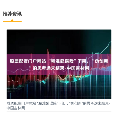
推荐资讯
股票配资门户网站 “精准延误险”下架，“伪创新”的思考远未结束-
中国吉林网