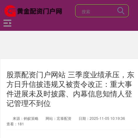
股票配资门户网站 三季度业绩承压，东
方日升信披违规又被责令改正：重大事
件进展未及时披露、内幕信息知情人登
记管理不到位
来源：蚂蚁策略
网站：宏泰配资
日期：2025-11-05 10:19:36
查看：181