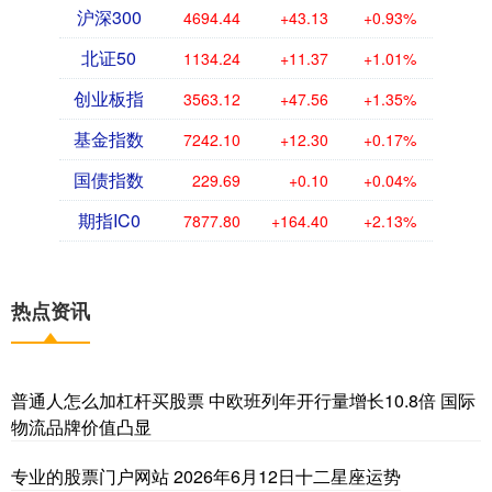
沪深300
4694.44
+43.13
+0.93%
北证50
1134.24
+11.37
+1.01%
创业板指
3563.12
+47.56
+1.35%
基金指数
7242.10
+12.30
+0.17%
国债指数
229.69
+0.10
+0.04%
期指IC0
7877.80
+164.40
+2.13%
热点资讯
普通人怎么加杠杆买股票 中欧班列年开行量增长10.8倍 国际
物流品牌价值凸显
专业的股票门户网站 2026年6月12日十二星座运势