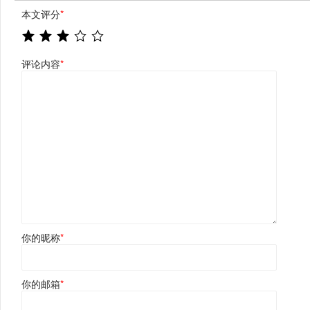
本文评分
*
评论内容
*
你的昵称
*
你的邮箱
*