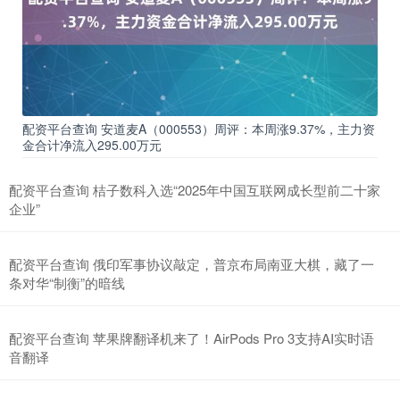
配资平台查询 安道麦A（000553）周评：本周涨9.37%，主力资
金合计净流入295.00万元
配资平台查询 桔子数科入选“2025年中国互联网成长型前二十家
企业”
配资平台查询 俄印军事协议敲定，普京布局南亚大棋，藏了一
条对华“制衡”的暗线
配资平台查询 苹果牌翻译机来了！AirPods Pro 3支持AI实时语
音翻译