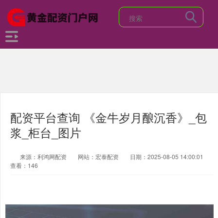
配资平台查询 《金牛岁月酿沉香》_包
浆_柜台_图片
来源：利鸿网配资
网站：宏泰配资
日期：2025-08-05 14:00:01
查看：146