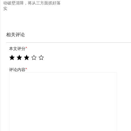
动破壁清障，将从三方面抓好落
实
相关评论
本文评分
*
评论内容
*