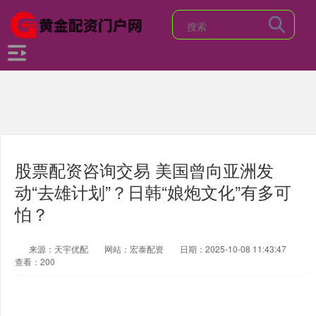
股票配资咨询交易 美国曾向亚洲发
动“去雄计划”？日韩“娘炮文化”有多可
怕？
来源：天宇优配
网站：宏泰配资
日期：2025-10-08 11:43:47
查看：200