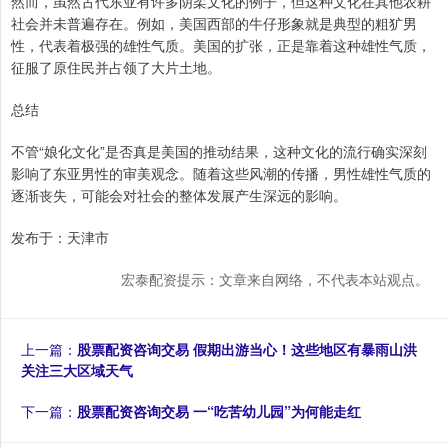
然而，虽然古代东亚有许多阴柔文化的例子，但这种文化在其他农耕
社会并未普遍存在。例如，美国西部的牛仔形象就是典型的粗犷男
性，代表着极强的雄性气质。美国的扩张，正是靠着这种雄性气质，
征服了原住民并占领了大片土地。
总结
不管“娘化文化”是否真是美国的推动结果，这种文化的流行确实深刻
影响了东亚男性的审美观念。随着这些风潮的传播，男性雄性气质的
逐渐丧失，可能会对社会的整体发展产生深远的影响。
发布于：天津市
宏泰配资提示：文章来自网络，不代表本站观点。
上一篇：
股票配资咨询交易 假期出游当心！这些地区有暴雨山洪
关注三大区域天气
下一篇：
股票配资咨询交易 一“吃苦幼儿园”为何能走红