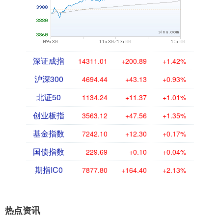
深证成指
14311.01
+200.89
+1.42%
沪深300
4694.44
+43.13
+0.93%
北证50
1134.24
+11.37
+1.01%
创业板指
3563.12
+47.56
+1.35%
基金指数
7242.10
+12.30
+0.17%
国债指数
229.69
+0.10
+0.04%
期指IC0
7877.80
+164.40
+2.13%
热点资讯