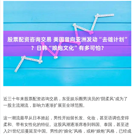
近三十年来股票配资咨询交易，东亚娱乐圈男演员的“阴柔风”成为了
一股主流潮流，影响力逐渐扩展至全球范围。
这一潮流最早从日本掀起，男性开始留长发、化妆，甚至语调也变得
柔和、带有女性化的特征。这股风潮逐渐席卷到韩国、泰国，甚至进
入21世纪后蔓延至中国。男性的“娘化”风格，或称“娘炮”风格，已经成