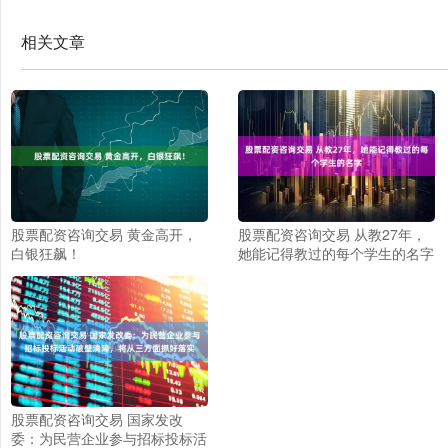
相关文章
股票配资咨询交易 黄金高开，
股票配资咨询交易 从教27年，
白银狂飙！
她能记得教过的每个学生的名字
股票配资咨询交易 国家发改
委：为民营企业参与招标投标活