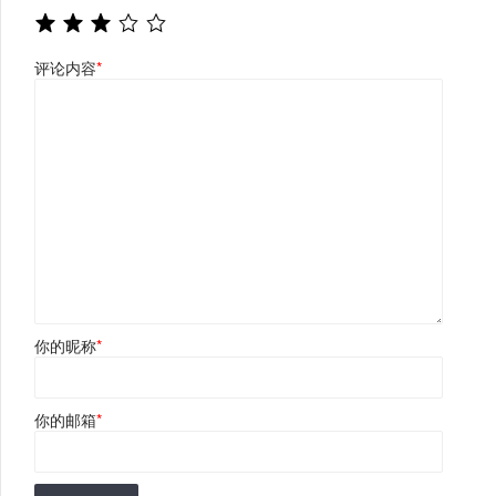
评论内容
*
你的昵称
*
你的邮箱
*