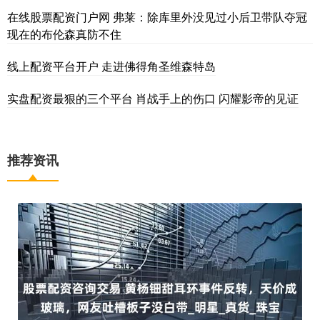
在线股票配资门户网 弗莱：除库里外没见过小后卫带队夺冠
现在的布伦森真防不住
线上配资平台开户 走进佛得角圣维森特岛
实盘配资最狠的三个平台 肖战手上的伤口 闪耀影帝的见证
推荐资讯