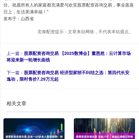
分。祝愿所有人的家庭都充满爱与欢笑股票配资咨询交易，事业蒸蒸
日上，生活美满幸福！"
发布于：山西省
宏泰配资提示：文章来自网络，不代表本站观点。
上一篇：
股票配资咨询交易 【2025数博会】董恩然：云计算市场
将迎来新一轮增长曲线
下一篇：
股票配资咨询交易 经济型家轿不纠结之选：第四代长安
逸动，限时售价7.29万元起
相关文章