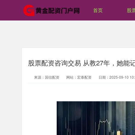
首页
股
股票配资咨询交易 从教27年，她能
来源：国信配资
网站：宏泰配资
日期：2025-09-10 10: