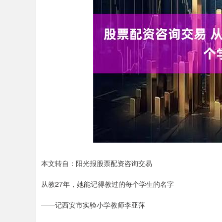
本文转自：阳光报股票配资咨询交易
从教27年，她能记得教过的每个学生的名字
——记西安市实验小学教师李亚萍