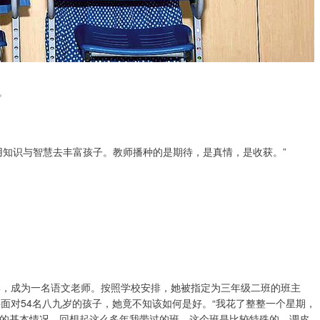
。
知识与智慧去丰富孩子。教师播种的是期待，是真情，是收获。”
，成为一名语文老师。按照学校安排，她被指定为三年级二班的班主
面对54名八九岁的孩子，她竟不知该如何是好。“我花了整整一个星期，
的基本情况。回想起这么多年我带过的班，这个班是比较特殊的，调皮